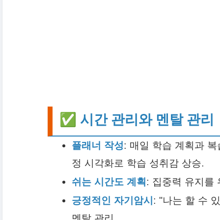
✅ 시간 관리와 멘탈 관리
플래너 작성
: 매일 학습 계획과 
정 시각화로 학습 성취감 상승.
쉬는 시간도 계획
: 집중력 유지를 
긍정적인 자기암시
: "나는 할 수
멘탈 관리.