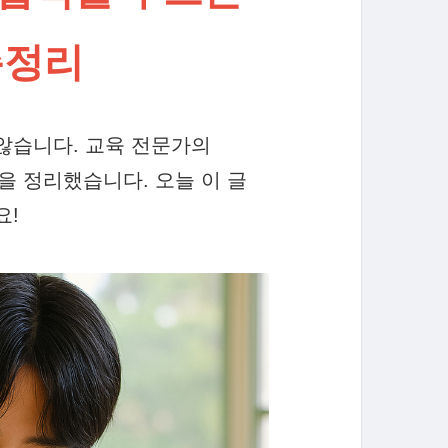
총정리
않습니다. 교육 전문가의
을 정리했습니다. 오늘 이 글
요!