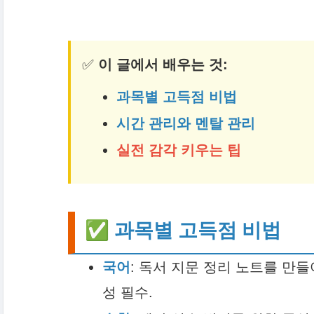
✅
이 글에서 배우는 것:
과목별 고득점 비법
시간 관리와 멘탈 관리
실전 감각 키우는 팁
✅ 과목별 고득점 비법
국어
: 독서 지문 정리 노트를 만들
성 필수.