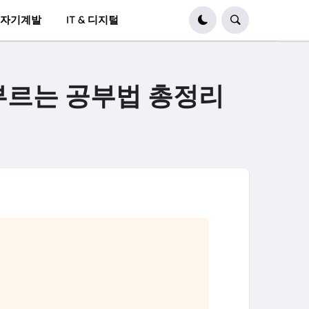
 자기계발
IT & 디지털
부르는 공부법 총정리