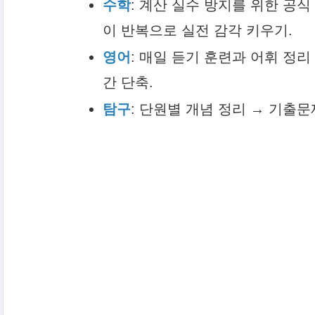
수학
: 계산 실수 방지를 위한 공
이 반복으로 실전 감각 키우기.
영어
: 매일 듣기 훈련과 어휘 정리
간 단축.
탐구
: 단원별 개념 정리 → 기출