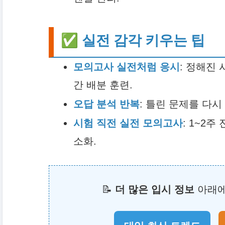
✅ 실전 감각 키우는 팁
모의고사 실전처럼 응시
: 정해진 
간 배분 훈련.
오답 분석 반복
: 틀린 문제를 다시
시험 직전 실전 모의고사
: 1~2주
소화.
📝
더 많은 입시 정보
아래에