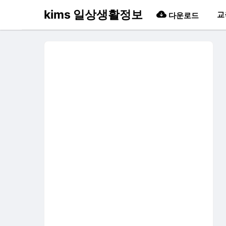
kims 일상생활정보
교
다운로드