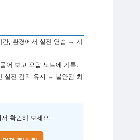
시간, 환경에서 실전 연습 → 시
 풀어 보고 오답 노트에 기록.
 전 실전 감각 유지 → 불안감 최
서 확인해 보세요!