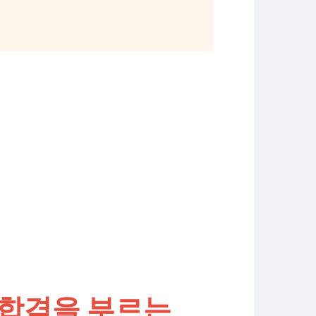
 합격을 부르는